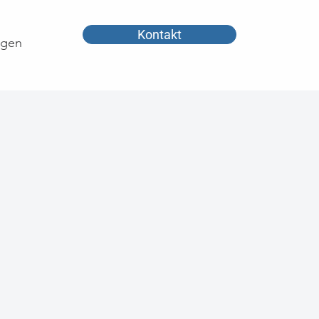
Kontakt
ngen