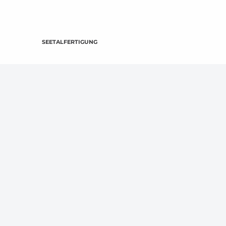
SEETALFERTIGUNG